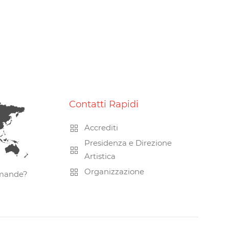
Contatti Rapidi
Accrediti
Presidenza e Direzione
Artistica
Organizzazione
omande?