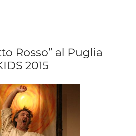
to Rosso” al Puglia
IDS 2015