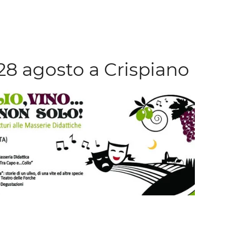
l 28 agosto a Crispiano