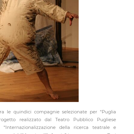
tra le quindici compagnie selezionate per “Puglia
ogetto realizzato dal Teatro Pubblico Pugliese
o “Internazionalizzazione della ricerca teatrale e