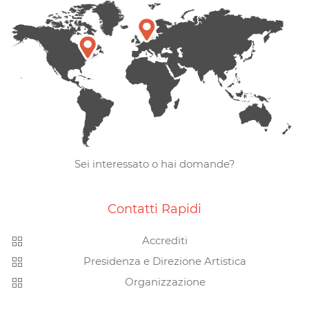
Sei interessato o hai domande?
Contatti Rapidi
Accrediti
Presidenza e Direzione Artistica
Organizzazione