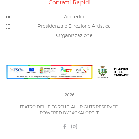
Contatti Rapidi
Accrediti
Presidenza e Direzione Artistica
Organizzazione
2026
TEATRO DELLE FORCHE. ALL RIGHTS RESERVED.
POWERED BY
JACKALOPE.IT
.