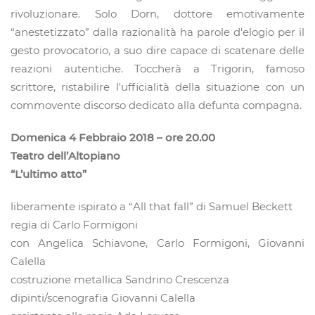
rivoluzionare. Solo Dorn, dottore emotivamente
“anestetizzato” dalla razionalità ha parole d'elogio per il
gesto provocatorio, a suo dire capace di scatenare delle
reazioni autentiche. Toccherà a Trigorin, famoso
scrittore, ristabilire l'ufficialità della situazione con un
commovente discorso dedicato alla defunta compagna.
Domenica 4 Febbraio 2018 – ore 20.00
Teatro dell’Altopiano
“L’ultimo atto”
liberamente ispirato a “All that fall” di Samuel Beckett
regia di Carlo Formigoni
con Angelica Schiavone, Carlo Formigoni, Giovanni
Calella
costruzione metallica Sandrino Crescenza
dipinti/scenografia Giovanni Calella