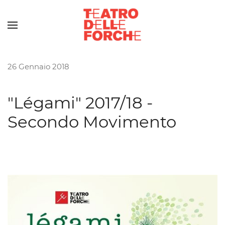
Skip to main content
26 Gennaio 2018
"Légami" 2017/18 -
Secondo Movimento