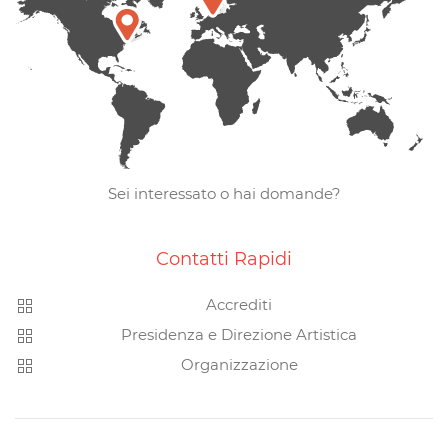
Sei interessato o hai domande?
Contatti Rapidi
Accrediti
Presidenza e Direzione Artistica
Organizzazione