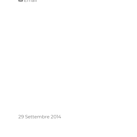
Email
29 Settembre 2014