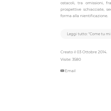
ostacoli, tra omissioni, 
prospettive schiacciate, 
forma alla nientificazione.
Leggi tutto: "Come tu mi v
Creato il
03 Ottobre 2014
.
Visite: 3580
Email