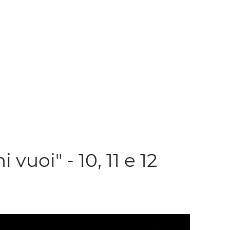
vuoi" - 10, 11 e 12